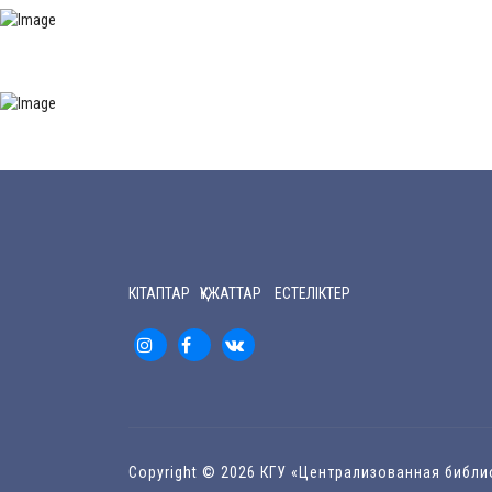
КІТАПТАР ҚҰЖАТТАР ЕСТЕЛІКТЕР
Copyright © 2026 КГУ «Централизованная библ